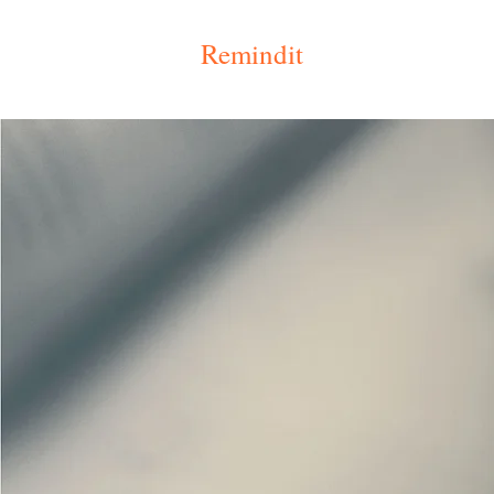
Remindit