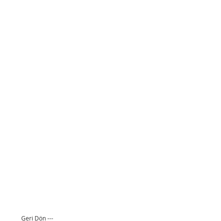
Geri Dön ---