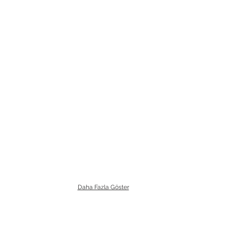
Daha Fazla Göster